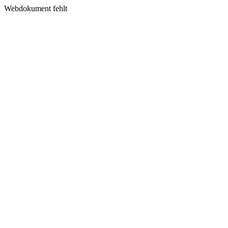
Webdokument fehlt