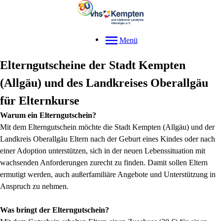
Menü
Elterngutscheine der Stadt Kempten
(Allgäu) und des Landkreises Oberallgäu
für Elternkurse
Warum ein Elterngutschein?
Mit dem Elterngutschein möchte die Stadt Kempten (Allgäu) und der
Landkreis Oberallgäu Eltern nach der Geburt eines Kindes oder nach
einer Adoption unterstützen, sich in der neuen Lebenssituation mit
wachsenden Anforderungen zurecht zu finden. Damit sollen Eltern
ermutigt werden, auch außerfamiliäre Angebote und Unterstützung in
Anspruch zu nehmen.
Was bringt der Elterngutschein?