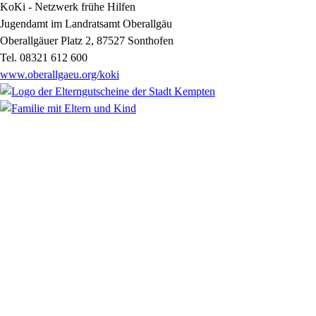
KoKi - Netzwerk frühe Hilfen
Jugendamt im Landratsamt Oberallgäu
Oberallgäuer Platz 2, 87527 Sonthofen
Tel. 08321 612 600
www.oberallgaeu.org/koki