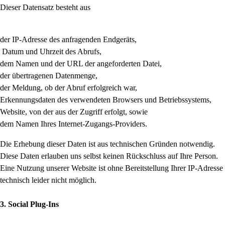
Dieser Datensatz besteht aus
der IP-Adresse des anfragenden Endgeräts,
Datum und Uhrzeit des Abrufs,
dem Namen und der URL der angeforderten Datei,
der übertragenen Datenmenge,
der Meldung, ob der Abruf erfolgreich war,
Erkennungsdaten des verwendeten Browsers und Betriebssystems,
Website, von der aus der Zugriff erfolgt, sowie
dem Namen Ihres Internet-Zugangs-Providers.
Die Erhebung dieser Daten ist aus technischen Gründen notwendig.
Diese Daten erlauben uns selbst keinen Rückschluss auf Ihre Person.
Eine Nutzung unserer Website ist ohne Bereitstellung Ihrer IP-Adresse
technisch leider nicht möglich.
3. Social Plug-Ins