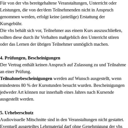
Für von der vhs bereitgehaltene Veranstaltungen, Unterricht oder
Leistungen, die von der/dem Teilnehmenden nicht in Anspruch
genommen werden, erfolgt keine (anteilige) Erstattung der
Kursgebühr.
Die vhs behält sich vor, Teilnehmer aus einem Kurs auszuschließen,
sollten diese durch ihr Verhalten maßgeblich den Unterricht stören
oder das Lernen der übrigen Teilnehmer unmöglich machen.
4. Prüfungen, Bescheinigungen
Der Vertrag enthält keinen Anspruch auf Zulassung zu und Teilnahme
an einer Prüfung.
Teilnahmebescheinigungen
werden auf Wunsch ausgestellt, wenn
mindestens 80 % der Kursstunden besucht wurden. Bescheinigungen
jedweder Art können nur innerhalb eines Jahres nach Kursende
ausgestellt werden.
5. Urheberschutz
Audiovisuelle Mitschnitte sind in den Veranstaltungen nicht gestattet.
Eventuell ausgeteiltes Lehrmaterial darf ohne Genehmigung der vhs