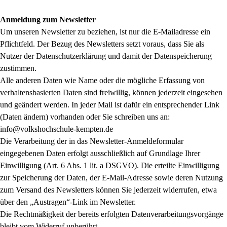
Anmeldung zum Newsletter
Um unseren Newsletter zu beziehen, ist nur die E-Mailadresse ein
Pflichtfeld. Der Bezug des Newsletters setzt voraus, dass Sie als
Nutzer der Datenschutzerklärung und damit der Datenspeicherung
zustimmen.
Alle anderen Daten wie Name oder die mögliche Erfassung von
verhaltensbasierten Daten sind freiwillig, können jederzeit eingesehen
und geändert werden. In jeder Mail ist dafür ein entsprechender Link
(Daten ändern) vorhanden oder Sie schreiben uns an:
info@volkshochschule-kempten.de
Die Verarbeitung der in das Newsletter-Anmeldeformular
eingegebenen Daten erfolgt ausschließlich auf Grundlage Ihrer
Einwilligung (Art. 6 Abs. 1 lit. a DSGVO). Die erteilte Einwilligung
zur Speicherung der Daten, der E-Mail-Adresse sowie deren Nutzung
zum Versand des Newsletters können Sie jederzeit widerrufen, etwa
über den „Austragen“-Link im Newsletter.
Die Rechtmäßigkeit der bereits erfolgten Datenverarbeitungsvorgänge
bleibt vom Widerruf unberührt.