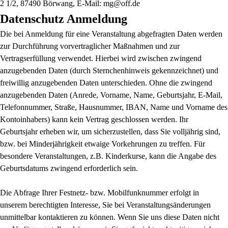
2 1/2, 87490 Börwang, E-Mail: mg@off.de
Datenschutz Anmeldung
Die bei Anmeldung für eine Veranstaltung abgefragten Daten werden
zur Durchführung vorvertraglicher Maßnahmen und zur
Vertragserfüllung verwendet. Hierbei wird zwischen zwingend
anzugebenden Daten (durch Sternchenhinweis gekennzeichnet) und
freiwillig anzugebenden Daten unterschieden. Ohne die zwingend
anzugebenden Daten (Anrede, Vorname, Name, Geburtsjahr, E-Mail,
Telefonnummer, Straße, Hausnummer, IBAN, Name und Vorname des
Kontoinhabers) kann kein Vertrag geschlossen werden. Ihr
Geburtsjahr erheben wir, um sicherzustellen, dass Sie volljährig sind,
bzw. bei Minderjährigkeit etwaige Vorkehrungen zu treffen. Für
besondere Veranstaltungen, z.B. Kinderkurse, kann die Angabe des
Geburtsdatums zwingend erforderlich sein.
Die Abfrage Ihrer Festnetz- bzw. Mobilfunknummer erfolgt in
unserem berechtigten Interesse, Sie bei Veranstaltungsänderungen
unmittelbar kontaktieren zu können. Wenn Sie uns diese Daten nicht