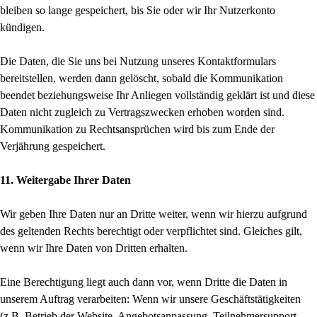
bleiben so lange gespeichert, bis Sie oder wir Ihr Nutzerkonto
kündigen.
Die Daten, die Sie uns bei Nutzung unseres Kontaktformulars
bereitstellen, werden dann gelöscht, sobald die Kommunikation
beendet beziehungsweise Ihr Anliegen vollständig geklärt ist und diese
Daten nicht zugleich zu Vertragszwecken erhoben worden sind.
Kommunikation zu Rechtsansprüchen wird bis zum Ende der
Verjährung gespeichert.
11. Weitergabe Ihrer Daten
Wir geben Ihre Daten nur an Dritte weiter, wenn wir hierzu aufgrund
des geltenden Rechts berechtigt oder verpflichtet sind. Gleiches gilt,
wenn wir Ihre Daten von Dritten erhalten.
Eine Berechtigung liegt auch dann vor, wenn Dritte die Daten in
unserem Auftrag verarbeiten: Wenn wir unsere Geschäftstätigkeiten
(z.B. Betrieb der Website, Angebotsanpassung, Teilnehmersupport,