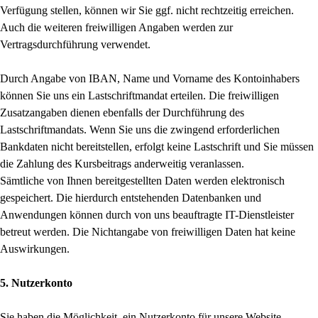
Verfügung stellen, können wir Sie ggf. nicht rechtzeitig erreichen.
Auch die weiteren freiwilligen Angaben werden zur
Vertragsdurchführung verwendet.
Durch Angabe von IBAN, Name und Vorname des Kontoinhabers
können Sie uns ein Lastschriftmandat erteilen. Die freiwilligen
Zusatzangaben dienen ebenfalls der Durchführung des
Lastschriftmandats. Wenn Sie uns die zwingend erforderlichen
Bankdaten nicht bereitstellen, erfolgt keine Lastschrift und Sie müssen
die Zahlung des Kursbeitrags anderweitig veranlassen.
Sämtliche von Ihnen bereitgestellten Daten werden elektronisch
gespeichert. Die hierdurch entstehenden Datenbanken und
Anwendungen können durch von uns beauftragte IT-Dienstleister
betreut werden. Die Nichtangabe von freiwilligen Daten hat keine
Auswirkungen.
5. Nutzerkonto
Sie haben die Möglichkeit, ein Nutzerkonto für unsere Website