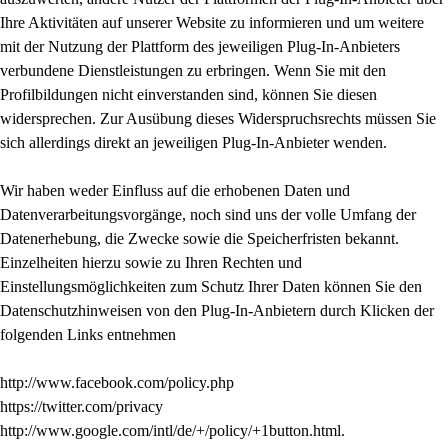
Ihre Aktivitäten auf unserer Website zu informieren und um weitere
mit der Nutzung der Plattform des jeweiligen Plug-In-Anbieters
verbundene Dienstleistungen zu erbringen. Wenn Sie mit den
Profilbildungen nicht einverstanden sind, können Sie diesen
widersprechen. Zur Ausübung dieses Widerspruchsrechts müssen Sie
sich allerdings direkt an jeweiligen Plug-In-Anbieter wenden.
Wir haben weder Einfluss auf die erhobenen Daten und
Datenverarbeitungsvorgänge, noch sind uns der volle Umfang der
Datenerhebung, die Zwecke sowie die Speicherfristen bekannt.
Einzelheiten hierzu sowie zu Ihren Rechten und
Einstellungsmöglichkeiten zum Schutz Ihrer Daten können Sie den
Datenschutzhinweisen von den Plug-In-Anbietern durch Klicken der
folgenden Links entnehmen
http://www.facebook.com/policy.php
https://twitter.com/privacy
http://www.google.com/intl/de/+/policy/+1button.html.