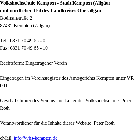
Volkshochschule Kempten - Stadt Kempten (Allgäu)
und nördlicher Teil des Landkreises Oberallgäu
Bodmanstraße 2
87435 Kempten (Allgäu)
Tel.: 0831 70 49 65 - 0
Fax: 0831 70 49 65 - 10
Rechtsform: Eingetragener Verein
Eingetragen im Vereinsregister des Amtsgerichts Kempten unter VR
001
Geschäftsführer des Vereins und Leiter der Volkshochschule: Peter
Roth
Verantwortlicher für die Inhalte dieser Website: Peter Roth
eMail:
info@vhs-kempten.de