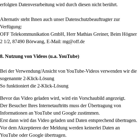
erfolgten Datenverarbeitung wird durch diesen nicht berührt.
Alternativ steht Ihnen auch unser Datenschutzbeauftragter zur
Verfügung:
OFF Telekommunikation GmbH, Herr Mathias Greiner, Beim Högner
2 1/2, 87490 Börwang, E-Mail: mg@off.de
8. Nutzung von Videos (u.a. YouTube)
Bei der Verwendung/Ansicht von YouTube-Videos verwenden wir die
sogenannte 2-Klick-Lösung
So funktioniert die 2-Klick-Lösung
Bevor das Video geladen wird, wird ein Vorschaubild angezeigt.
Der Besucher Ihres Internetauftritts muss der Übertragung von
Informationen an YouTube und Google zustimmen.
Erst dann wird das Video geladen und Daten entsprechend übertragen.
Vor dem Akzeptieren der Meldung werden keinerlei Daten an
YouTube oder Google übertragen.