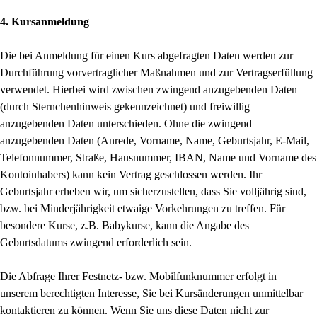
4. Kursanmeldung
Die bei Anmeldung für einen Kurs abgefragten Daten werden zur
Durchführung vorvertraglicher Maßnahmen und zur Vertragserfüllung
verwendet. Hierbei wird zwischen zwingend anzugebenden Daten
(durch Sternchenhinweis gekennzeichnet) und freiwillig
anzugebenden Daten unterschieden. Ohne die zwingend
anzugebenden Daten (Anrede, Vorname, Name, Geburtsjahr, E-Mail,
Telefonnummer, Straße, Hausnummer, IBAN, Name und Vorname des
Kontoinhabers) kann kein Vertrag geschlossen werden. Ihr
Geburtsjahr erheben wir, um sicherzustellen, dass Sie volljährig sind,
bzw. bei Minderjährigkeit etwaige Vorkehrungen zu treffen. Für
besondere Kurse, z.B. Babykurse, kann die Angabe des
Geburtsdatums zwingend erforderlich sein.
Die Abfrage Ihrer Festnetz- bzw. Mobilfunknummer erfolgt in
unserem berechtigten Interesse, Sie bei Kursänderungen unmittelbar
kontaktieren zu können. Wenn Sie uns diese Daten nicht zur