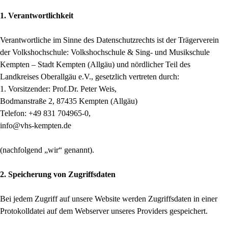
1. Verantwortlichkeit
Verantwortliche im Sinne des Datenschutzrechts ist der Trägerverein
der Volkshochschule: Volkshochschule & Sing- und Musikschule
Kempten – Stadt Kempten (Allgäu) und nördlicher Teil des
Landkreises Oberallgäu e.V., gesetzlich vertreten durch:
1. Vorsitzender: Prof.Dr. Peter Weis,
Bodmanstraße 2, 87435 Kempten (Allgäu)
Telefon: +49 831 704965-0,
info@vhs-kempten.de
(nachfolgend „wir“ genannt).
2. Speicherung von Zugriffsdaten
Bei jedem Zugriff auf unsere Website werden Zugriffsdaten in einer
Protokolldatei auf dem Webserver unseres Providers gespeichert.