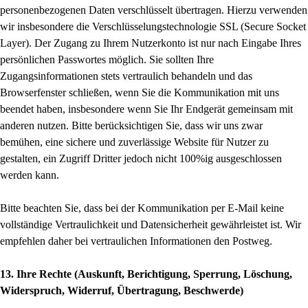
personenbezogenen Daten verschlüsselt übertragen. Hierzu verwenden
wir insbesondere die Verschlüsselungstechnologie SSL (Secure Socket
Layer). Der Zugang zu Ihrem Nutzerkonto ist nur nach Eingabe Ihres
persönlichen Passwortes möglich. Sie sollten Ihre
Zugangsinformationen stets vertraulich behandeln und das
Browserfenster schließen, wenn Sie die Kommunikation mit uns
beendet haben, insbesondere wenn Sie Ihr Endgerät gemeinsam mit
anderen nutzen. Bitte berücksichtigen Sie, dass wir uns zwar
bemühen, eine sichere und zuverlässige Website für Nutzer zu
gestalten, ein Zugriff Dritter jedoch nicht 100%ig ausgeschlossen
werden kann.
Bitte beachten Sie, dass bei der Kommunikation per E-Mail keine
vollständige Vertraulichkeit und Datensicherheit gewährleistet ist. Wir
empfehlen daher bei vertraulichen Informationen den Postweg.
13. Ihre Rechte (Auskunft, Berichtigung, Sperrung, Löschung,
Widerspruch, Widerruf, Übertragung, Beschwerde)