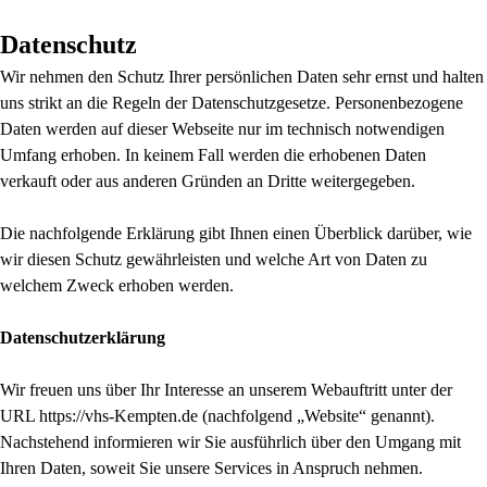
Datenschutz
Wir nehmen den Schutz Ihrer persönlichen Daten sehr ernst und halten
uns strikt an die Regeln der Datenschutzgesetze. Personenbezogene
Daten werden auf dieser Webseite nur im technisch notwendigen
Umfang erhoben. In keinem Fall werden die erhobenen Daten
verkauft oder aus anderen Gründen an Dritte weitergegeben.
Die nachfolgende Erklärung gibt Ihnen einen Überblick darüber, wie
wir diesen Schutz gewährleisten und welche Art von Daten zu
welchem Zweck erhoben werden.
Datenschutzerklärung
Wir freuen uns über Ihr Interesse an unserem Webauftritt unter der
URL https://vhs-Kempten.de (nachfolgend „Website“ genannt).
Nachstehend informieren wir Sie ausführlich über den Umgang mit
Ihren Daten, soweit Sie unsere Services in Anspruch nehmen.