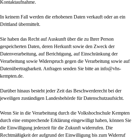
Kontaktaufnahme.
In keinem Fall werden die erhobenen Daten verkauft oder an ein
Drittland übermittelt.
Sie haben das Recht auf Auskunft über die zu Ihrer Person
gespeicherten Daten, deren Herkunft sowie den Zweck der
Datenverarbeitung, auf Berichtigung, auf Einschränkung der
Verarbeitung sowie Widerspruch gegen die Verarbeitung sowie auf
Datenübertragbarkeit. Anfragen senden Sie bitte an info@vhs-
kempten.de.
Darüber hinaus besteht jeder Zeit das Beschwerderecht bei der
jeweiligen zuständigen Landesbehörde für Datenschutzaufsicht.
Wenn Sie in die Verarbeitung durch die Volkshochschule Kempten
durch eine entsprechende Erklärung eingewilligt haben, können Sie
die Einwilligung jederzeit für die Zukunft widerrufen. Die
Rechtmäßigkeit der aufgrund der Einwilligung bis zum Widerruf