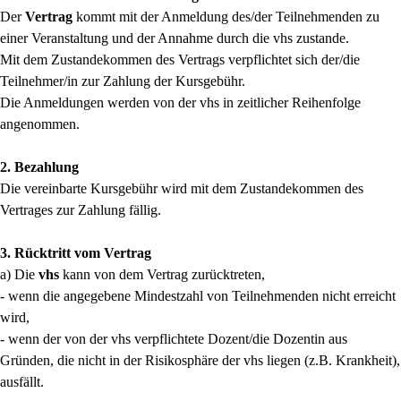
Der
Vertrag
kommt mit der Anmeldung des/der Teilnehmenden zu
einer Veranstaltung und der Annahme durch die vhs zustande.
Mit dem Zustandekommen des Vertrags verpflichtet sich der/die
Teilnehmer/in zur Zahlung der Kursgebühr.
Die Anmeldungen werden von der vhs in zeitlicher Reihenfolge
angenommen.
2. Bezahlung
Die vereinbarte Kursgebühr wird mit dem Zustandekommen des
Vertrages zur Zahlung fällig.
3. Rücktritt vom Vertrag
a) Die
vhs
kann von dem Vertrag zurücktreten,
- wenn die angegebene Mindestzahl von Teilnehmenden nicht erreicht
wird,
- wenn der von der vhs verpflichtete Dozent/die Dozentin aus
Gründen, die nicht in der Risikosphäre der vhs liegen (z.B. Krankheit),
ausfällt.