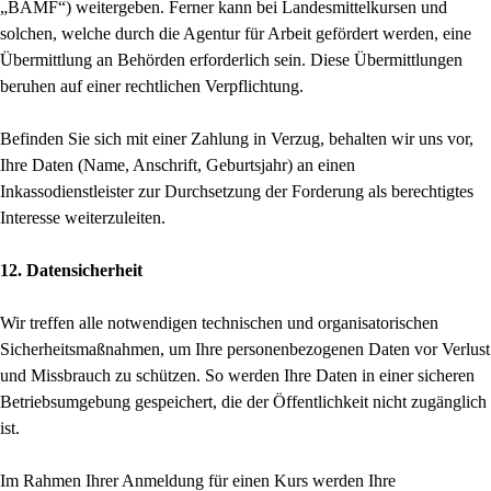
„BAMF“) weitergeben. Ferner kann bei Landesmittelkursen und
solchen, welche durch die Agentur für Arbeit gefördert werden, eine
Übermittlung an Behörden erforderlich sein. Diese Übermittlungen
beruhen auf einer rechtlichen Verpflichtung.
Befinden Sie sich mit einer Zahlung in Verzug, behalten wir uns vor,
Ihre Daten (Name, Anschrift, Geburtsjahr) an einen
Inkassodienstleister zur Durchsetzung der Forderung als berechtigtes
Interesse weiterzuleiten.
12. Datensicherheit
Wir treffen alle notwendigen technischen und organisatorischen
Sicherheitsmaßnahmen, um Ihre personenbezogenen Daten vor Verlust
und Missbrauch zu schützen. So werden Ihre Daten in einer sicheren
Betriebsumgebung gespeichert, die der Öffentlichkeit nicht zugänglich
ist.
Im Rahmen Ihrer Anmeldung für einen Kurs werden Ihre