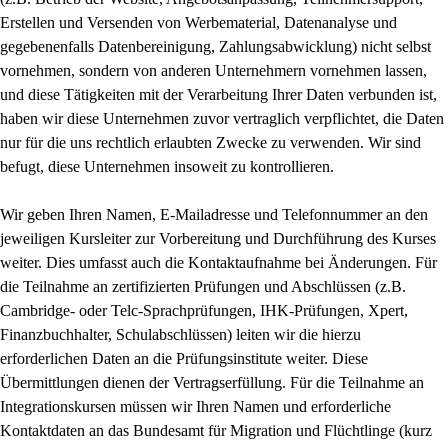
Erstellen und Versenden von Werbematerial, Datenanalyse und
gegebenenfalls Datenbereinigung, Zahlungsabwicklung) nicht selbst
vornehmen, sondern von anderen Unternehmern vornehmen lassen,
und diese Tätigkeiten mit der Verarbeitung Ihrer Daten verbunden ist,
haben wir diese Unternehmen zuvor vertraglich verpflichtet, die Daten
nur für die uns rechtlich erlaubten Zwecke zu verwenden. Wir sind
befugt, diese Unternehmen insoweit zu kontrollieren.
Wir geben Ihren Namen, E-Mailadresse und Telefonnummer an den
jeweiligen Kursleiter zur Vorbereitung und Durchführung des Kurses
weiter. Dies umfasst auch die Kontaktaufnahme bei Änderungen. Für
die Teilnahme an zertifizierten Prüfungen und Abschlüssen (z.B.
Cambridge- oder Telc-Sprachprüfungen, IHK-Prüfungen, Xpert,
Finanzbuchhalter, Schulabschlüssen) leiten wir die hierzu
erforderlichen Daten an die Prüfungsinstitute weiter. Diese
Übermittlungen dienen der Vertragserfüllung. Für die Teilnahme an
Integrationskursen müssen wir Ihren Namen und erforderliche
Kontaktdaten an das Bundesamt für Migration und Flüchtlinge (kurz