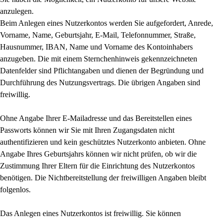
anzulegen.
Beim Anlegen eines Nutzerkontos werden Sie aufgefordert, Anrede,
Vorname, Name, Geburtsjahr, E-Mail, Telefonnummer, Straße,
Hausnummer, IBAN, Name und Vorname des Kontoinhabers
anzugeben. Die mit einem Sternchenhinweis gekennzeichneten
Datenfelder sind Pflichtangaben und dienen der Begründung und
Durchführung des Nutzungsvertrags. Die übrigen Angaben sind
freiwillig.
Ohne Angabe Ihrer E-Mailadresse und das Bereitstellen eines
Passworts können wir Sie mit Ihren Zugangsdaten nicht
authentifizieren und kein geschütztes Nutzerkonto anbieten. Ohne
Angabe Ihres Geburtsjahrs können wir nicht prüfen, ob wir die
Zustimmung Ihrer Eltern für die Einrichtung des Nutzerkontos
benötigen. Die Nichtbereitstellung der freiwilligen Angaben bleibt
folgenlos.
Das Anlegen eines Nutzerkontos ist freiwillig. Sie können