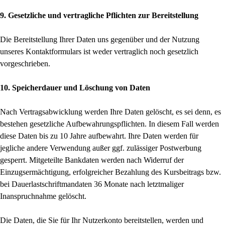
9. Gesetzliche und vertragliche Pflichten zur Bereitstellung
Die Bereitstellung Ihrer Daten uns gegenüber und der Nutzung
unseres Kontaktformulars ist weder vertraglich noch gesetzlich
vorgeschrieben.
10. Speicherdauer und Löschung von Daten
Nach Vertragsabwicklung werden Ihre Daten gelöscht, es sei denn, es
bestehen gesetzliche Aufbewahrungspflichten. In diesem Fall werden
diese Daten bis zu 10 Jahre aufbewahrt. Ihre Daten werden für
jegliche andere Verwendung außer ggf. zulässiger Postwerbung
gesperrt. Mitgeteilte Bankdaten werden nach Widerruf der
Einzugsermächtigung, erfolgreicher Bezahlung des Kursbeitrags bzw.
bei Dauerlastschriftmandaten 36 Monate nach letztmaliger
Inanspruchnahme gelöscht.
Die Daten, die Sie für Ihr Nutzerkonto bereitstellen, werden und