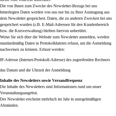
Die von Ihnen zum Zwecke des Newsletter-Bezugs bei uns
hinterlegten Daten werden von uns nur bis zu Ihrer Austragung aus
dem Newsletter gespeichert. Daten, die zu anderen Zwecken bei uns
gespeichert wurden (z.B. E-Mail-Adressen für den Kundenbereich
bzw. die Kursverwaltung) bleiben hiervon unberührt.
Wenn Sie sich über die Website zum Newsletter anmelden, werden
standardmäßig Daten in Protokolldateien erfasst, um die Anmeldung
nachweisen zu können. Erfasst werden:
IP-Adresse (Internet-Protokoll-Adresse) des zugreifenden Rechners
das Datum und die Uhrzeit der Anmeldung
Inhalte des Newsletters sowie Versandfrequenz
Die Inhalte des Newsletters sind Informationen rund um unser
Veranstaltungsangebot.
Der Newsletter erscheint mehrfach im Jahr in unregelmäßigen
Abständen.