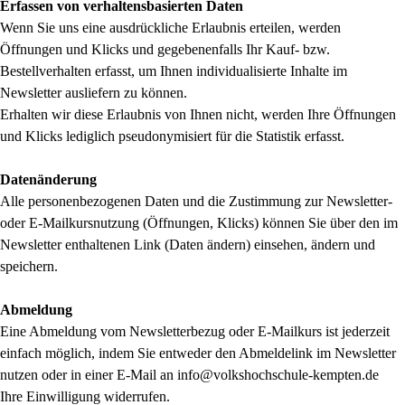
Erfassen von verhaltensbasierten Daten
Wenn Sie uns eine ausdrückliche Erlaubnis erteilen, werden
Öffnungen und Klicks und gegebenenfalls Ihr Kauf- bzw.
Bestellverhalten erfasst, um Ihnen individualisierte Inhalte im
Newsletter ausliefern zu können.
Erhalten wir diese Erlaubnis von Ihnen nicht, werden Ihre Öffnungen
und Klicks lediglich pseudonymisiert für die Statistik erfasst.
Datenänderung
Alle personenbezogenen Daten und die Zustimmung zur Newsletter-
oder E-Mailkursnutzung (Öffnungen, Klicks) können Sie über den im
Newsletter enthaltenen Link (Daten ändern) einsehen, ändern und
speichern.
Abmeldung
Eine Abmeldung vom Newsletterbezug oder E-Mailkurs ist jederzeit
einfach möglich, indem Sie entweder den Abmeldelink im Newsletter
nutzen oder in einer E-Mail an info@volkshochschule-kempten.de
Ihre Einwilligung widerrufen.