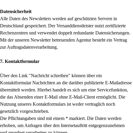
Datensicherheit
Alle Daten des Newsletters werden auf geschützten Servern in
Deutschland gespeichert. Der Versanddienstleister nutzt zertifizierte
Rechenzentren und verwendet doppelt redundante Datensicherungen.
Mit der unseren Newsletter betreuenden Agentur besteht ein Vertrag
zur Auftragsdatenverarbeitung.
7. Kontaktformular
Über den Link "Nachricht schreiben" können über ein
Kontaktformular Nachrichten an die darüber publizierte E-Mailadresse
übermittelt werden. Hierbei handelt es sich um eine Servicefunktion,
die das Absenden einer E-Mail ohne E-Mail-Client ermöglicht. Die
Nutzung unseres Kontaktformulars ist weder vertraglich noch
gesetzlich vorgeschrieben.
Die Pflichtangaben sind mit einem * markiert. Die Daten werden
erhoben, um Anfragen über den Internetauftritt entgegenzunehmen
und geordnet verarbeiten zu können.