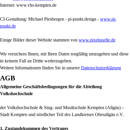
Internet: www.vhs-kempten.de
CI-Gestaltung: Michael Piesbergen - pi-punkt.design -
www.pi-
punkt.de
Einige Bilder dieser Website stammen von
www.pixelquelle.de
Wir versichern Ihnen, mit Ihren Daten sorgfältig umzugehen und diese
in keinem Fall an Dritte weiterzugeben.
Weitere Informationen finden Sie in unserer
Datenschutzerklärung
AGB
Allgemeine Geschäftsbedingungen
für die Abteilung
Volkshochschule
der Volkshochschule & Sing- und Musikschule Kempten (Allgäu) –
Stadt Kempten und nördlicher Teil des Landkreises Oberallgäu e.V.
1. Zustandekommen des Vertrages