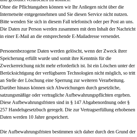
Ohne die Pflichtangaben können wir Ihr Anliegen nicht über die
Internetseite entgegennehmen und Sie diesen Service nicht nutzen.
Bitte wenden Sie sich in diesem Fall telefonisch oder per Post an uns.
Die Daten zur Person werden zusammen mit dem Inhalt der Nachricht
in einer E-Mail an die entsprechende E-Mailadresse versendet.
Personenbezogene Daten werden gelöscht, wenn der Zweck ihrer
Speicherung erfüllt wurde und somit ihre Kenntnis für die
Zweckerreichung nicht mehr erforderlich ist. Ist ein Löschen unter der
Berücksichtigung der verfügbaren Technologien nicht möglich, so tritt
an Stelle der Löschung eine Sperrung zur weiteren Verarbeitung.
Darüber hinaus können sich Abweichungen durch gesetzliche,
satzungsmäßige oder vertragliche Aufbewahrungspflichten ergeben.
Diese Aufbewahrungsfristen sind in § 147 Abgabenordnung oder §
257 Handelsgesetzbuch geregelt. Die zur Vertragserfüllung erhobenen
Daten werden 10 Jahre gespeichert.
Die Aufbewahrungsfristen bestimmen sich daher durch den Grund der