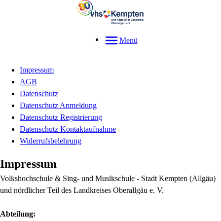
Menü
Impressum
AGB
Datenschutz
Datenschutz Anmeldung
Datenschutz Registrierung
Datenschutz Kontaktaufnahme
Widerrufsbelehrung
Impressum
Volkshochschule & Sing- und Musikschule - Stadt Kempten (Allgäu)
und nördlicher Teil des Landkreises Oberallgäu e. V.
Abteilung: