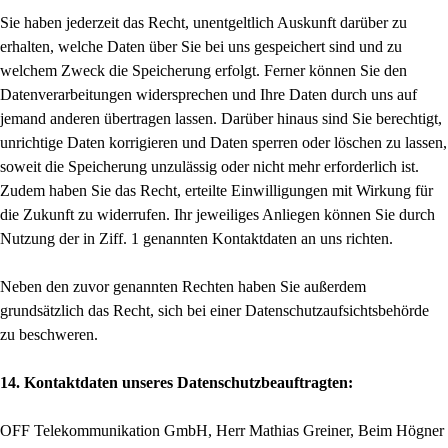
Sie haben jederzeit das Recht, unentgeltlich Auskunft darüber zu
erhalten, welche Daten über Sie bei uns gespeichert sind und zu
welchem Zweck die Speicherung erfolgt. Ferner können Sie den
Datenverarbeitungen widersprechen und Ihre Daten durch uns auf
jemand anderen übertragen lassen. Darüber hinaus sind Sie berechtigt,
unrichtige Daten korrigieren und Daten sperren oder löschen zu lassen,
soweit die Speicherung unzulässig oder nicht mehr erforderlich ist.
Zudem haben Sie das Recht, erteilte Einwilligungen mit Wirkung für
die Zukunft zu widerrufen. Ihr jeweiliges Anliegen können Sie durch
Nutzung der in Ziff. 1 genannten Kontaktdaten an uns richten.
Neben den zuvor genannten Rechten haben Sie außerdem
grundsätzlich das Recht, sich bei einer Datenschutzaufsichtsbehörde
zu beschweren.
14. Kontaktdaten unseres Datenschutzbeauftragten:
OFF Telekommunikation GmbH, Herr Mathias Greiner, Beim Högner