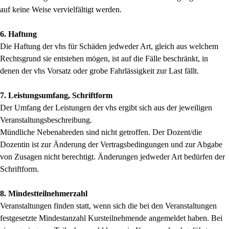
auf keine Weise vervielfältigt werden.
6. Haftung
Die Haftung der vhs für Schäden jedweder Art, gleich aus welchem
Rechtsgrund sie entstehen mögen, ist auf die Fälle beschränkt, in
denen der vhs Vorsatz oder grobe Fahrlässigkeit zur Last fällt.
7. Leistungsumfang, Schriftform
Der Umfang der Leistungen der vhs ergibt sich aus der jeweiligen
Veranstaltungsbeschreibung.
Mündliche Nebenabreden sind nicht getroffen. Der Dozent/die
Dozentin ist zur Änderung der Vertragsbedingungen und zur Abgabe
von Zusagen nicht berechtigt. Änderungen jedweder Art bedürfen der
Schriftform.
8. Mindestteilnehmerzahl
Veranstaltungen finden statt, wenn sich die bei den Veranstaltungen
festgesetzte Mindestanzahl Kursteilnehmende angemeldet haben. Bei