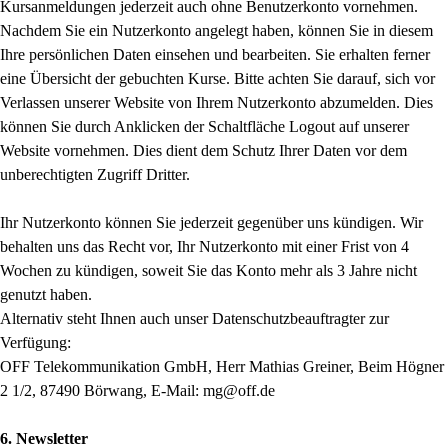
Kursanmeldungen jederzeit auch ohne Benutzerkonto vornehmen.
Nachdem Sie ein Nutzerkonto angelegt haben, können Sie in diesem
Ihre persönlichen Daten einsehen und bearbeiten. Sie erhalten ferner
eine Übersicht der gebuchten Kurse. Bitte achten Sie darauf, sich vor
Verlassen unserer Website von Ihrem Nutzerkonto abzumelden. Dies
können Sie durch Anklicken der Schaltfläche Logout auf unserer
Website vornehmen. Dies dient dem Schutz Ihrer Daten vor dem
unberechtigten Zugriff Dritter.
Ihr Nutzerkonto können Sie jederzeit gegenüber uns kündigen. Wir
behalten uns das Recht vor, Ihr Nutzerkonto mit einer Frist von 4
Wochen zu kündigen, soweit Sie das Konto mehr als 3 Jahre nicht
genutzt haben.
Alternativ steht Ihnen auch unser Datenschutzbeauftragter zur
Verfügung:
OFF Telekommunikation GmbH, Herr Mathias Greiner, Beim Högner
2 1/2, 87490 Börwang, E-Mail: mg@off.de
6. Newsletter