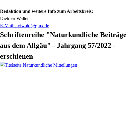
Redaktion und weitere Info zum Arbeitskreis:
Dietmar Walter
E-Mail: aviwald@gmx.de
Schriftenreihe "Naturkundliche Beiträge
aus dem Allgäu"
-
Jahrgang 57/2022 -
erschienen