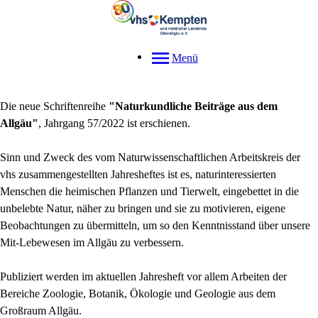
Menü
Die neue Schriftenreihe
"Naturkundliche Beiträge aus dem
Allgäu"
, Jahrgang 57/2022 ist erschienen.
Sinn und Zweck des vom Naturwissenschaftlichen Arbeitskreis der
vhs zusammengestellten Jahresheftes ist es, naturinteressierten
Menschen die heimischen Pflanzen und Tierwelt, eingebettet in die
unbelebte Natur, näher zu bringen und sie zu motivieren, eigene
Beobachtungen zu übermitteln, um so den Kenntnisstand über unsere
Mit-Lebewesen im Allgäu zu verbessern.
Publiziert werden im aktuellen Jahresheft vor allem Arbeiten der
Bereiche Zoologie, Botanik, Ökologie und Geologie aus dem
Großraum Allgäu.