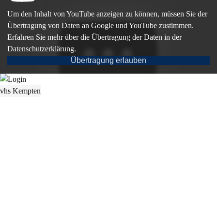
Um den Inhalt von YouTube anzeigen zu können, müssen Sie der
Übertragung von Daten an Google und YouTube zustimmen.
Erfahren Sie mehr über die Übertragung der Daten in der
Datenschutzerklärung.
Übertragung erlauben
vhs Kempten