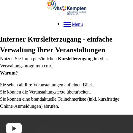
Menü
Interner Kursleiterzugang - einfache
Verwaltung Ihrer Veranstaltungen
Nutzen Sie Ihren persönlichen
Kursleiterzugang
im vhs-
Verwaltungsprogramm cmx.
Warum?
Sie sehen all Ihre Veranstaltungen auf einen Blick.
Sie können die Veranstaltungstexte überarbeiten.
Sie können eine brandaktuelle Teilnehmerliste (inkl. kurzfristige
Online-Anmeldungen) abrufen.