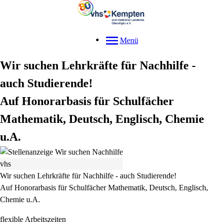
Menü
Wir suchen Lehrkräfte für Nachhilfe -
auch Studierende!
Auf Honorarbasis für Schulfächer
Mathematik, Deutsch, Englisch, Chemie
u.A.
vhs
Wir suchen Lehrkräfte für Nachhilfe - auch Studierende!
Auf Honorarbasis für Schulfächer Mathematik, Deutsch, Englisch,
Chemie u.A.
flexible Arbeitszeiten