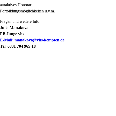
attraktives Honorar
Fortbildungsmöglichkeiten u.v.m.
Fragen und weitere Info:
Julia Manakova
FB Junge vhs
E-Mail: manakova@vhs-kempten.de
Tel. 0831 704 965-18