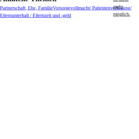
Partnerschaft, Ehe, Familie
Vorsorgevollmacht/ Patientenverfügung/
Elternunterhalt / Elternzeit und -geld