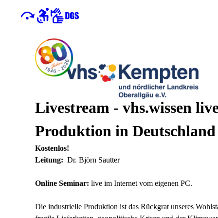
Livestream - vhs.wissen liv
Produktion in Deutschland
Kostenlos!
Leitung:
Dr. Björn Sautter
Online Seminar:
live im Internet vom eigenen PC.
Die industrielle Produktion ist das Rückgrat unseres Wohls