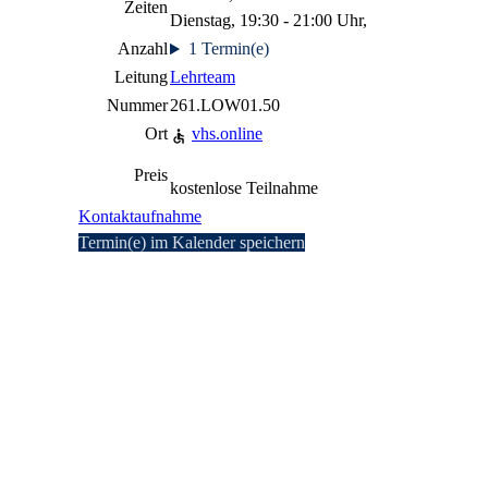
Zeiten
Dienstag, 19:30 - 21:00 Uhr,
Anzahl
1 Termin(e)
Leitung
Lehrteam
Nummer
261.LOW01.50
Ort
vhs.online
Preis
kostenlose Teilnahme
Kontaktaufnahme
Termin(e) im Kalender speichern