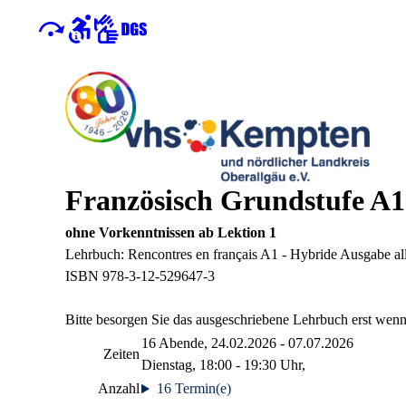
Französisch Grundstufe A1
ohne Vorkenntnissen ab Lektion 1
Lehrbuch: Rencontres en français A1 - Hybride Ausgabe all
ISBN 978-3-12-529647-3
Bitte besorgen Sie das ausgeschriebene Lehrbuch erst wenn fe
16 Abende, 24.02.2026 - 07.07.2026
Zeiten
Dienstag, 18:00 - 19:30 Uhr,
Anzahl
16 Termin(e)