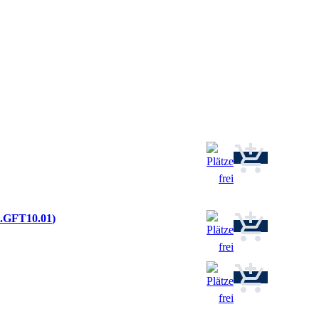
2.GFT10.01