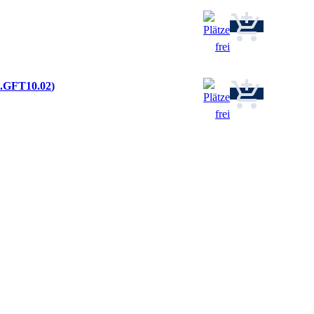
2.GFT10.02