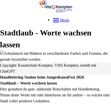
Menü
Stadtlaub - Worte wachsen
lassen
Copyright: Kunstschule Kempten, VHS Kempten; erstellt mit
ChatGPT
Handlettering Station beim JungesKunstFest 2026
Stadtlaub – Worte wachsen lassen
Hier gestaltest du gute, stärkende Botschaften mit Handlettering.
Nimm deine Worte mit oder hinterlasse sie für andere – so wächst eine
Stadt voller positiver Gedanken.