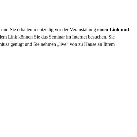
und Sie erhalten rechtzeitig vor der Veranstaltung
einen Link und
em Link können Sie das Seminar im Internet besuchen. Sie
chluss genügt und Sie nehmen „live“ von zu Hause an Ihrem