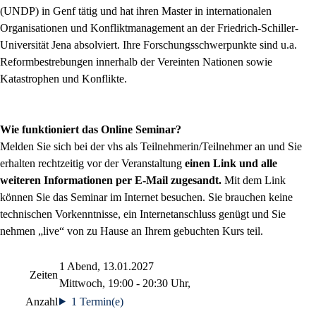
(UNDP) in Genf tätig und hat ihren Master in internationalen
Organisationen und Konfliktmanagement an der Friedrich-Schiller-
Universität Jena absolviert. Ihre Forschungsschwerpunkte sind u.a.
Reformbestrebungen innerhalb der Vereinten Nationen sowie
Katastrophen und Konflikte.
Wie funktioniert das Online Seminar?
Melden Sie sich bei der vhs als Teilnehmerin/Teilnehmer an und Sie
erhalten rechtzeitig vor der Veranstaltung
einen Link und alle
weiteren Informationen per E-Mail zugesandt.
Mit dem Link
können Sie das Seminar im Internet besuchen. Sie brauchen keine
technischen Vorkenntnisse, ein Internetanschluss genügt und Sie
nehmen „live“ von zu Hause an Ihrem gebuchten Kurs teil.
1 Abend, 13.01.2027
Zeiten
Mittwoch, 19:00 - 20:30 Uhr,
Anzahl
1 Termin(e)