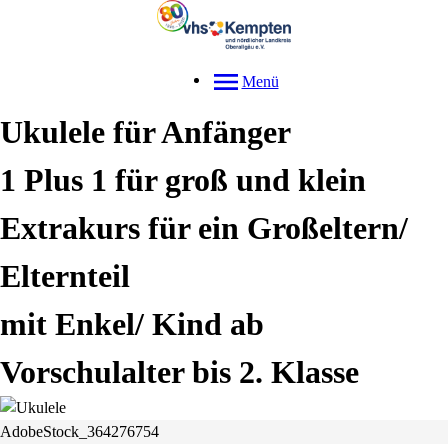
Menü
Ukulele für Anfänger
1 Plus 1 für groß und klein
Extrakurs für ein Großeltern/
Elternteil
mit Enkel/ Kind ab
Vorschulalter bis 2. Klasse
AdobeStock_364276754