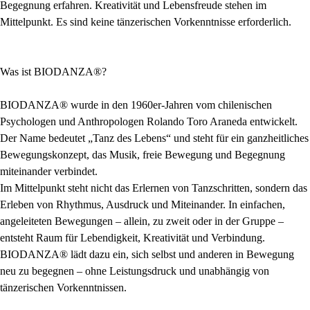
Begegnung erfahren. Kreativität und Lebensfreude stehen im
Mittelpunkt. Es sind keine tänzerischen Vorkenntnisse erforderlich.
Was ist BIODANZA®?
BIODANZA® wurde in den 1960er-Jahren vom chilenischen
Psychologen und Anthropologen Rolando Toro Araneda entwickelt.
Der Name bedeutet „Tanz des Lebens“ und steht für ein ganzheitliches
Bewegungskonzept, das Musik, freie Bewegung und Begegnung
miteinander verbindet.
Im Mittelpunkt steht nicht das Erlernen von Tanzschritten, sondern das
Erleben von Rhythmus, Ausdruck und Miteinander. In einfachen,
angeleiteten Bewegungen – allein, zu zweit oder in der Gruppe –
entsteht Raum für Lebendigkeit, Kreativität und Verbindung.
BIODANZA® lädt dazu ein, sich selbst und anderen in Bewegung
neu zu begegnen – ohne Leistungsdruck und unabhängig von
tänzerischen Vorkenntnissen.