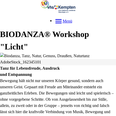
Menü
BIODANZA® Workshop
"Licht"
AdobeStock_162345101
Tanz für Lebensfreude, Ausdruck
und Entspannung
Bewegung hält nicht nur unseren Körper gesund, sondern auch
unseren Geist. Gepaart mit Freude am Miteinander entsteht ein
ganzheitliches Erleben. Die Bewegungen sind leicht und spielerisch –
ohne vorgegebene Schritte. Ob von Ausgelassenheit bis zur Stille,
allein, zu zweit oder in der Gruppe – jenseits von richtig und falsch
lässt sich hier die kraftvolle Verbindung von Musik, Bewegung und