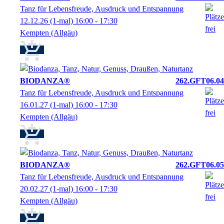
Tanz für Lebensfreude, Ausdruck und Entspannung
12.12.26
(1-mal)
16:00
- 17:30
Kempten (Allgäu)
BIODANZA®
262.GFT06.04
Tanz für Lebensfreude, Ausdruck und Entspannung
16.01.27
(1-mal)
16:00
- 17:30
Kempten (Allgäu)
BIODANZA®
262.GFT06.05
Tanz für Lebensfreude, Ausdruck und Entspannung
20.02.27
(1-mal)
16:00
- 17:30
Kempten (Allgäu)