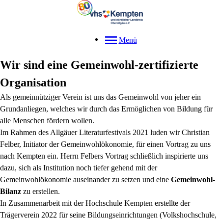
Menü
Wir sind eine Gemeinwohl-zertifizierte
Organisation
Als gemeinnütziger Verein ist uns das Gemeinwohl von jeher ein
Grundanliegen, welches wir durch das Ermöglichen von Bildung für
alle Menschen fördern wollen.
Im Rahmen des Allgäuer Literaturfestivals 2021 luden wir Christian
Felber, Initiator der Gemeinwohlökonomie, für einen Vortrag zu uns
nach Kempten ein. Herrn Felbers Vortrag schließlich inspirierte uns
dazu, sich als Institution noch tiefer gehend mit der
Gemeinwohlökonomie auseinander zu setzen und eine
Gemeinwohl-
Bilanz
zu erstellen.
In Zusammenarbeit mit der Hochschule Kempten erstellte der
Trägerverein 2022 für seine Bildungseinrichtungen (Volkshochschule,