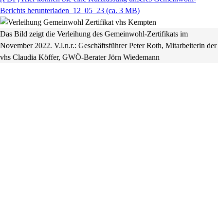
Berichts herunterladen_12_05_23
(ca. 3 MB)
Das Bild zeigt die Verleihung des Gemeinwohl-Zertifikats im
November 2022. V.l.n.r.: Geschäftsführer Peter Roth, Mitarbeiterin der
vhs Claudia Köffer, GWÖ-Berater Jörn Wiedemann