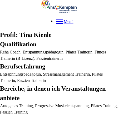
Menü
Profil: Tina Kienle
Qualifikation
Reha Coach, Entspannungspädagogin, Pilates Trainerin, Fitness
Trainerin (B-Lizenz), Faszientrainerin
Berufserfahrung
Entsapnnungspädagogin, Stressmanagement Trainerin, Pilates
Trainerin, Faszien Trainerin
Bereiche, in denen ich Veranstaltungen
anbiete
Autogenes Training, Progressive Muskelentspannung, Pilates Training,
Faszien Training