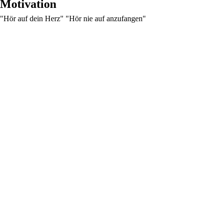
Motivation
"Hör auf dein Herz" "Hör nie auf anzufangen"