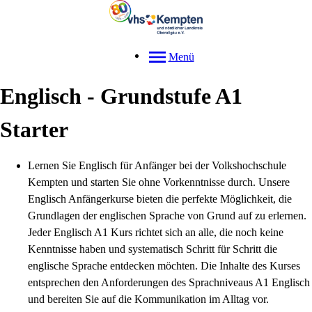
Menü
Englisch - Grundstufe A1
Starter
Lernen Sie Englisch für Anfänger bei der Volkshochschule
Kempten und starten Sie ohne Vorkenntnisse durch. Unsere
Englisch Anfängerkurse bieten die perfekte Möglichkeit, die
Grundlagen der englischen Sprache von Grund auf zu erlernen.
Jeder Englisch A1 Kurs richtet sich an alle, die noch keine
Kenntnisse haben und systematisch Schritt für Schritt die
englische Sprache entdecken möchten. Die Inhalte des Kurses
entsprechen den Anforderungen des Sprachniveaus A1 Englisch
und bereiten Sie auf die Kommunikation im Alltag vor.