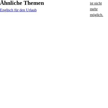
Ähnliche Themen
Englisch für den Urlaub