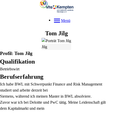
Menü
Tom
Jilg
Jilg
Profil: Tom Jilg
Qualifikation
Betriebswirt
Berufserfahrung
Ich habe BWL mit Schwerpunkt Finance and Risk Management
studiert und arbeite derzeit bei
Siemens, während ich meinen Master in BWL absolviere.
Zuvor war ich bei Deloitte und PwC tätig. Meine Leidenschaft gilt
dem Kapitalmarkt und mein