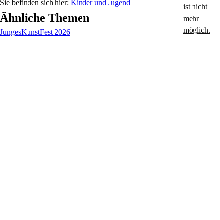
Kinder und Jugend
Ähnliche Themen
JungesKunstFest 2026