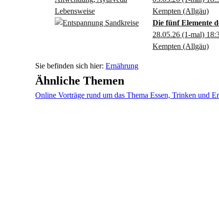
Kempten (Allgäu)
Die fünf Elemente d
28.05.26
(1-mal)
18:
Kempten (Allgäu)
Ernährung
Ähnliche Themen
Online Vorträge rund um das Thema Essen, Trinken und E