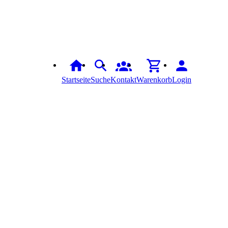
Startseite
Suche
Kontakt
Warenkorb
Login