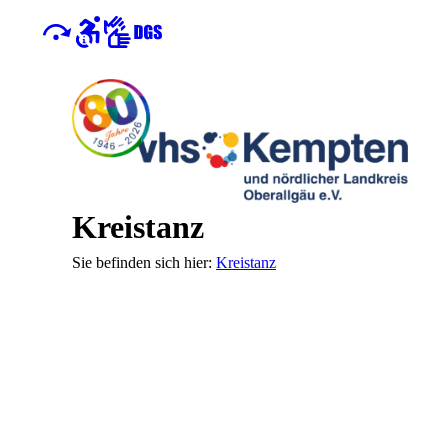
Kreistanz
Kreistanz