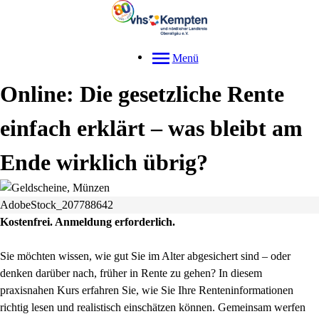
Menü
Online: Die gesetzliche Rente
einfach erklärt – was bleibt am
Ende wirklich übrig?
AdobeStock_207788642
Kostenfrei. Anmeldung erforderlich.
Sie möchten wissen, wie gut Sie im Alter abgesichert sind – oder
denken darüber nach, früher in Rente zu gehen? In diesem
praxisnahen Kurs erfahren Sie, wie Sie Ihre Renteninformationen
richtig lesen und realistisch einschätzen können. Gemeinsam werfen