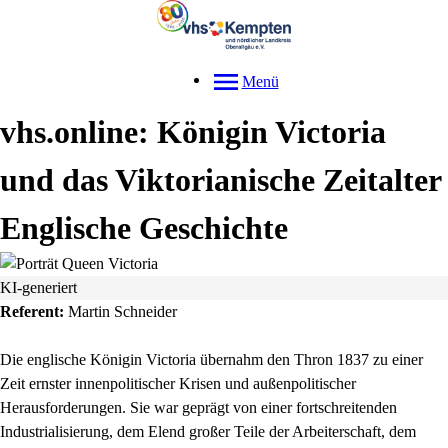
Menü
vhs.online: Königin Victoria
und das Viktorianische Zeitalter
Englische Geschichte
KI-generiert
Referent:
Martin Schneider
Die englische Königin Victoria übernahm den Thron 1837 zu einer
Zeit ernster innenpolitischer Krisen und außenpolitischer
Herausforderungen. Sie war geprägt von einer fortschreitenden
Industrialisierung, dem Elend großer Teile der Arbeiterschaft, dem