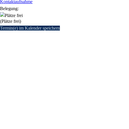
Kontaktaufnahme
Belegung:
(Plätze frei)
Termin(e) im Kalender speichern