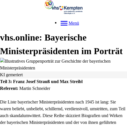
Menü
vhs.online: Bayerische
Ministerpräsidenten im Porträt
KI gemeriert
Teil 3: Franz Josef Strauß und Max Streibl
Referent:
Martin Schneider
Die Liste bayerischer Ministerpräsidenten nach 1945 ist lang: Sie
waren beliebt, unbeliebt, schillernd, verdienstvoll, umstritten, zum Teil
auch skandalumwittert. Diese Reihe skizziert Biografien und Wirken
der bayerischen Ministerpräsidenten und der von ihnen geführten