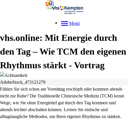
Menü
vhs.online: Mit Energie durch
den Tag – Wie TCM den eigenen
Rhythmus stärkt - Vortrag
AdobeStock_473121279
Fühlen Sie sich schon am Vormittag erschöpft oder kommen abends
nicht zur Ruhe? Die Traditionelle Chinesische Medizin (TCM) kennt
Wege, wie Sie ohne Energietief gut durch den Tag kommen und
abends leichter abschalten können. Lernen Sie einfache und
alltagstaugliche Methoden, um Ihren eigenen Rhythmus zu stärken.