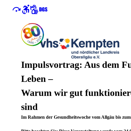
Impulsvortrag: Aus dem F
Leben –
Warum wir gut funktionier
sind
Im Rahmen der Gesundheitswoche vom Allgäu bis zum