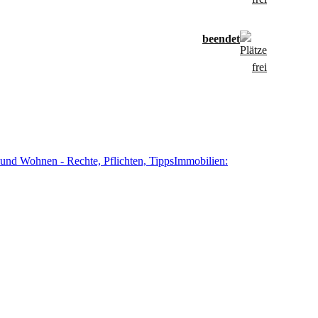
und Wohnen - Rechte, Pflichten, Tipps
Immobilien: