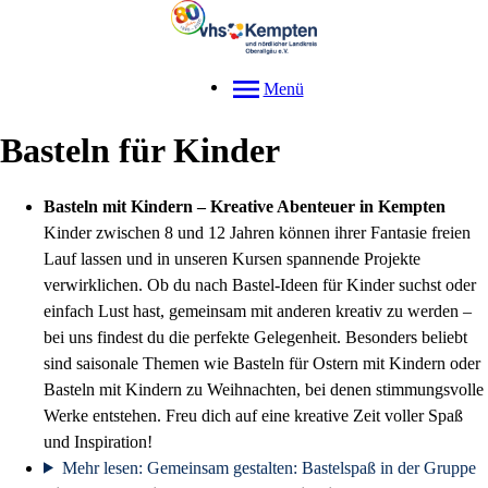
Menü
Basteln für Kinder
Basteln mit Kindern – Kreative Abenteuer in Kempten
Kinder zwischen 8 und 12 Jahren können ihrer Fantasie freien
Lauf lassen und in unseren Kursen spannende Projekte
verwirklichen. Ob du nach Bastel-Ideen für Kinder suchst oder
einfach Lust hast, gemeinsam mit anderen kreativ zu werden –
bei uns findest du die perfekte Gelegenheit. Besonders beliebt
sind saisonale Themen wie Basteln für Ostern mit Kindern oder
Basteln mit Kindern zu Weihnachten, bei denen stimmungsvolle
Werke entstehen. Freu dich auf eine kreative Zeit voller Spaß
und Inspiration!
Mehr lesen: Gemeinsam gestalten: Bastelspaß in der Gruppe