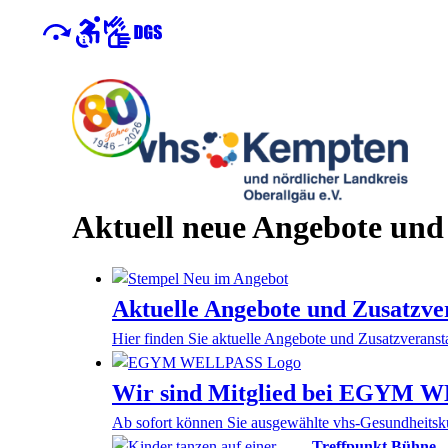
Aktuell neue Angebote und
Aktuelle Angebote und Zusatzve
Hier finden Sie aktuelle Angebote und Zusatzveranst
Wir sind Mitglied bei EGYM 
Ab sofort können Sie ausgewählte vhs-Gesundheit
Treffpunkt Bühne -