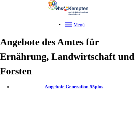
Menü
Angebote des Amtes für
Ernährung, Landwirtschaft und
Forsten
Angebote Generation 55plus